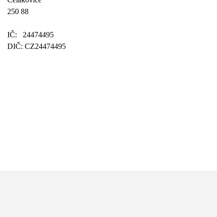
250 88
IČ:
24474495
DIČ: CZ24474495